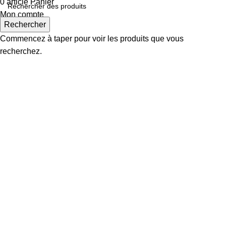
0
article
Panier
Mon compte
Rechercher
Commencez à taper pour voir les produits que vous
recherchez.