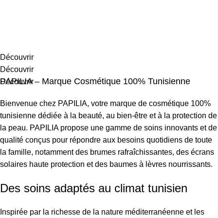
Découvrir
Découvrir
Découvrir
PAPILIA – Marque Cosmétique 100% Tunisienne
Découvrir
Bienvenue chez
PAPILIA
, votre marque de cosmétique 100%
tunisienne dédiée à la beauté, au bien-être et à la protection de
la peau. PAPILIA propose une gamme de soins innovants et de
qualité conçus pour répondre aux besoins quotidiens de toute
la famille, notamment des brumes rafraîchissantes, des écrans
solaires haute protection et des baumes à lèvres nourrissants.
Des soins adaptés au climat tunisien
Inspirée par la richesse de la nature méditerranéenne et les