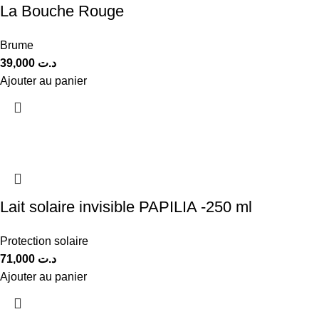
La Bouche Rouge
Brume
39,000
د.ت
Ajouter au panier
Lait solaire invisible PAPILIA -250 ml
Protection solaire
71,000
د.ت
Ajouter au panier