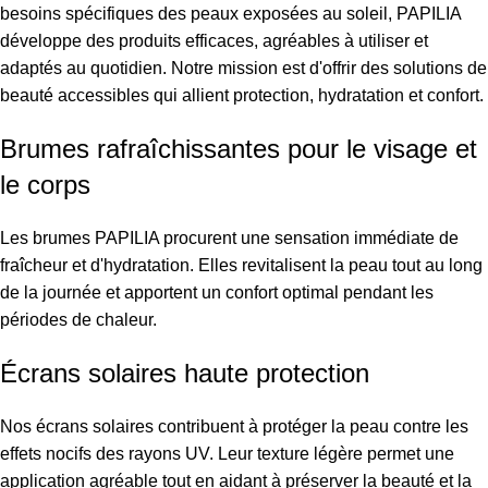
besoins spécifiques des peaux exposées au soleil, PAPILIA
développe des produits efficaces, agréables à utiliser et
adaptés au quotidien. Notre mission est d'offrir des solutions de
beauté accessibles qui allient protection, hydratation et confort.
Brumes rafraîchissantes pour le visage et
le corps
Les brumes PAPILIA procurent une sensation immédiate de
fraîcheur et d'hydratation. Elles revitalisent la peau tout au long
de la journée et apportent un confort optimal pendant les
périodes de chaleur.
Écrans solaires haute protection
Nos écrans solaires contribuent à protéger la peau contre les
effets nocifs des rayons UV. Leur texture légère permet une
application agréable tout en aidant à préserver la beauté et la