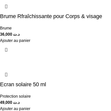
Brume Rfraîchissante pour Corps & visage
Brume
36,000
د.ت
Ajouter au panier
Ecran solaire 50 ml
Protection solaire
49,000
د.ت
Ajouter au panier