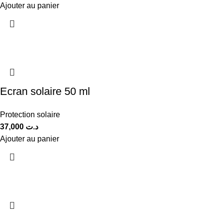
Ajouter au panier
Ecran solaire 50 ml
Protection solaire
37,000
د.ت
Ajouter au panier