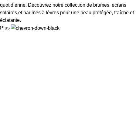
quotidienne. Découvrez notre collection de brumes, écrans
solaires et baumes à lèvres pour une peau protégée, fraîche et
éclatante.
Plus