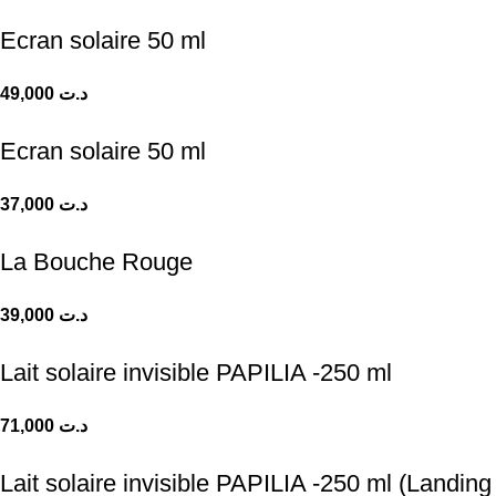
Ecran solaire 50 ml
49,000
د.ت
Ecran solaire 50 ml
37,000
د.ت
La Bouche Rouge
39,000
د.ت
Lait solaire invisible PAPILIA -250 ml
71,000
د.ت
Lait solaire invisible PAPILIA -250 ml (Landing