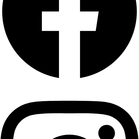
Instagram