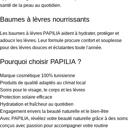
santé de la peau au quotidien.
Baumes à lèvres nourrissants
Les baumes à lèvres PAPILIA aident à hydrater, protéger et
adoucir les lèvres. Leur formule procure confort et souplesse
pour des lèvres douces et éclatantes toute l'année.
Pourquoi choisir PAPILIA ?
Marque cosmétique 100% tunisienne
Produits de qualité adaptés au climat local
Soins pour le visage, le corps et les lèvres
Protection solaire efficace
Hydratation et fraîcheur au quotidien
Engagement envers la beauté naturelle et le bien-être
Avec PAPILIA, révélez votre beauté naturelle grâce à des soins
conçus avec passion pour accompagner votre routine